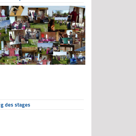
ig des stages