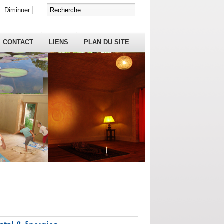
Diminuer
CONTACT
LIENS
PLAN DU SITE