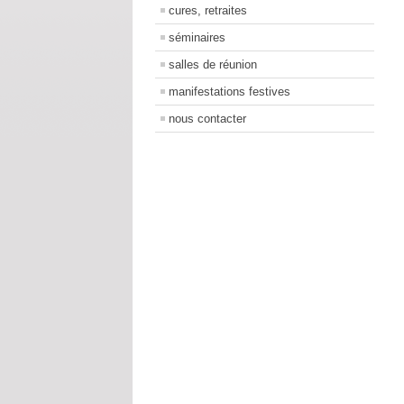
cures, retraites
séminaires
salles de réunion
manifestations festives
nous contacter