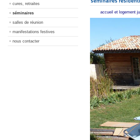
séminaires résident
cures, retraites
accueil et logement ju
séminaires
salles de réunion
manifestations festives
nous contacter