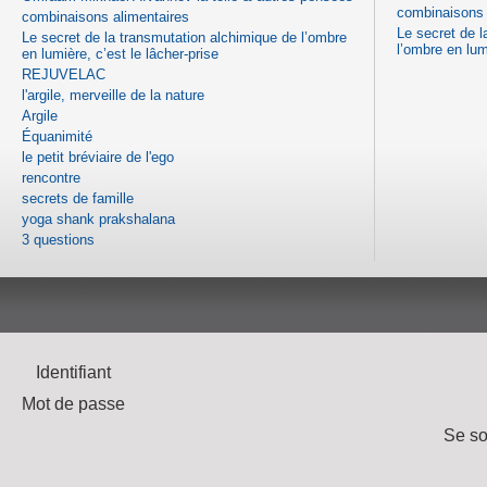
combinaisons 
combinaisons alimentaires
Le secret de l
Le secret de la transmutation alchimique de l’ombre
l’ombre en lum
en lumière, c’est le lâcher-prise
REJUVELAC
l'argile, merveille de la nature
Argile
Équanimité
le petit bréviaire de l'ego
rencontre
secrets de famille
yoga shank prakshalana
3 questions
Identifiant
Mot de passe
Se so