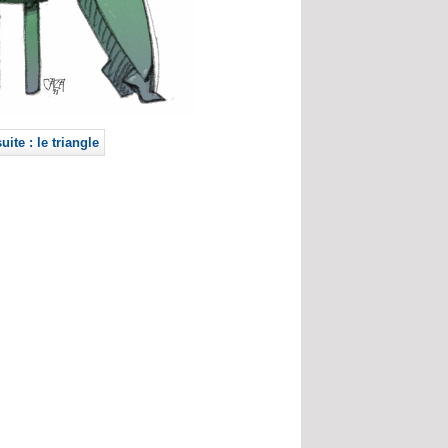
suite : le triangle