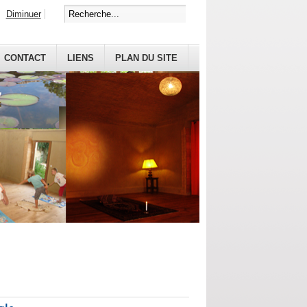
Diminuer
CONTACT
LIENS
PLAN DU SITE