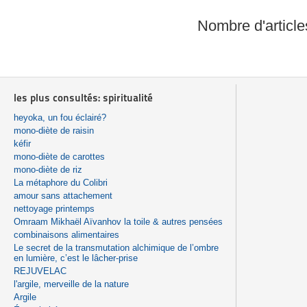
Nombre d'article
les plus consultés: spiritualité
heyoka, un fou éclairé?
mono-diète de raisin
kéfir
mono-diète de carottes
mono-diète de riz
La métaphore du Colibri
amour sans attachement
nettoyage printemps
Omraam Mikhaël Aïvanhov la toile & autres pensées
combinaisons alimentaires
Le secret de la transmutation alchimique de l’ombre
en lumière, c’est le lâcher-prise
REJUVELAC
l'argile, merveille de la nature
Argile