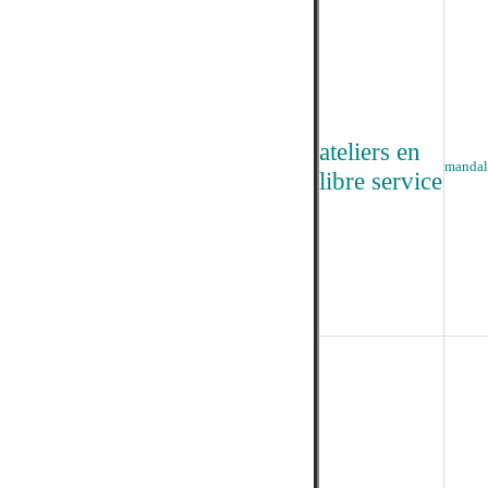
ateliers en
mandal
libre service