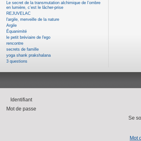
Le secret de la transmutation alchimique de l’ombre
en lumière, c’est le lâcher-prise
REJUVELAC
l'argile, merveille de la nature
Argile
Équanimité
le petit bréviaire de l'ego
rencontre
secrets de famille
yoga shank prakshalana
3 questions
Identifiant
Mot de passe
Se so
Mot 