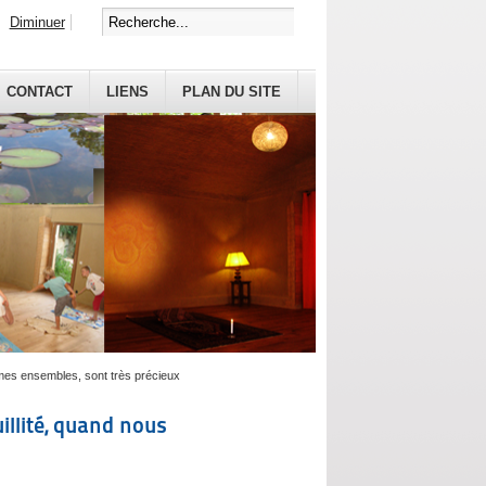
Diminuer
CONTACT
LIENS
PLAN DU SITE
mmes ensembles, sont très précieux
uillité, quand nous