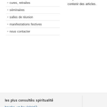
cures, retraites
contenir des articles.
séminaires
salles de réunion
manifestations festives
nous contacter
les plus consultés: spiritualité