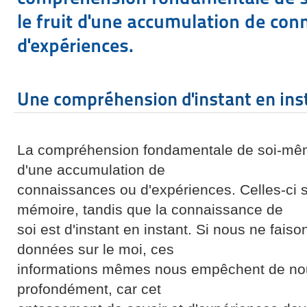
le fruit d'une accumulation de co
d'expériences.
Une compréhension d'instant en ins
La compréhension fondamentale de soi-même 
d'une accumulation de
connaissances ou d'expériences. Celles-ci s
mémoire, tandis que la connaissance de
soi est d'instant en instant. Si nous ne fai
données sur le moi, ces
informations mêmes nous empêchent de no
profondément, car cet