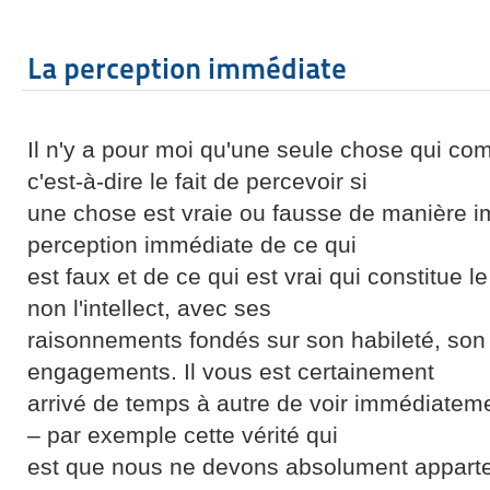
La perception immédiate
Il n'y a pour moi qu'une seule chose qui com
c'est-à-dire le fait de percevoir si
une chose est vraie ou fausse de manière i
perception immédiate de ce qui
est faux et de ce qui est vrai qui constitue le
non l'intellect, avec ses
raisonnements fondés sur son habileté, son 
engagements. Il vous est certainement
arrivé de temps à autre de voir immédiateme
– par exemple cette vérité qui
est que nous ne devons absolument apparteni