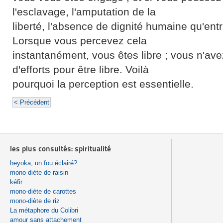
l'esclavage, l'amputation de la
liberté, l'absence de dignité humaine qu'en
Lorsque vous percevez cela
instantanément, vous êtes libre ; vous n'ave
d'efforts pour être libre. Voilà
pourquoi la perception est essentielle.
< Précédent
les plus consultés: spiritualité
heyoka, un fou éclairé?
mono-diète de raisin
kéfir
mono-diète de carottes
mono-diète de riz
La métaphore du Colibri
amour sans attachement