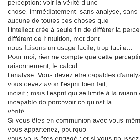
perception: voir la vérité d'une
chose, immédiatement, sans analyse, sans
aucune de toutes ces choses que
l'intellect crée à seule fin de différer la perce
différent de l'intuition, mot dont
nous faisons un usage facile, trop facile...
Pour moi, rien ne compte que cette perceptio
raisonnement, le calcul,
l'analyse. Vous devez être capables d'analys
vous devez avoir l'esprit bien fait,
incisif ; mais l'esprit qui se limite à la raison
incapable de percevoir ce qu'est la
vérité...
Si vous êtes en communion avec vous-mêm
vous appartenez, pourquoi
vous vous êtes engagé ; et si vous poussez 