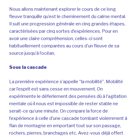
Nous allons maintenant explorer le cours de ce long
fleuve tranquille qu’est le cheminement du calme mental.
Il suit une progression générale en cinq grandes étapes,
caractérisées par cinq sortes d’expériences. Pour en
avoir une claire compréhension, celles-ci sont
habituellement comparées au cours d’un fleuve de sa
source jusqu’à l’océan.
Sous la cascade
La première expérience s’appelle “la mobilité”. Mobilité
car l’esprit est sans cesse en mouvement. On
expérimente le déferlement des pensées dû à l’agitation
mentale où il nous est impossible de rester stable ne
serait-ce qu’une minute. On compare la force de
l’expérience à celle d’une cascade tombant violemment à
flan de montagne en emportant tout sur son passage,
rochers, pierres, branchages etc. Avez-vous déjà offert