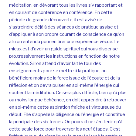
méditation, en dévorant tous les livres s’y rapportant et
en courant de conférence en conférence. En cette
période de grande découverte, il est avisé de
s’astreindre déjà à des séances de pratique assise et
d’appliquer à son propre courant de conscience ce qu’on
a lu ou entendu pour en tirer une expérience vécue. Le
mieux est d’avoir un guide spirituel qui nous dispense
progressivement les instructions en fonction de notre
évolution. Si l’on attend d’avoir fait le tour des
enseignements pour se mettre à la pratique, on
bénéficiera moins de la force issue de l’écoute et de la
réflexion et on devra puiser en soi-même l’énergie qui
soutient la méditation. Ce sera plus difficile, bien qu’à plus
ou moins longue échéance, on doit apprendre à retrouver
en soi-même cette aspiration fraîche et vigoureuse du
début. Elle s’appelle la diligence ou l’énergie et constitue
la principale des six forces. On pourrait ne s’en tenir qu’à
cette seule force pour traverser les neuf étapes. C’est