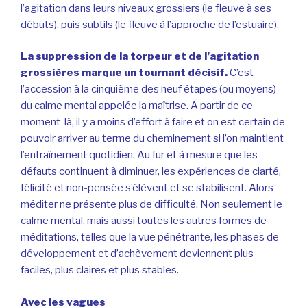
l’agitation dans leurs niveaux grossiers (le fleuve à ses
débuts), puis subtils (le fleuve à l’approche de l’estuaire).
La suppression de la torpeur et de l’agitation
grossières marque un tournant décisif.
C’est
l’accession à la cinquième des neuf étapes (ou moyens)
du calme mental appelée la maîtrise. A partir de ce
moment-là, il y a moins d’effort à faire et on est certain de
pouvoir arriver au terme du cheminement si l’on maintient
l’entraînement quotidien. Au fur et à mesure que les
défauts continuent à diminuer, les expériences de clarté,
félicité et non-pensée s’élèvent et se stabilisent. Alors
méditer ne présente plus de difficulté. Non seulement le
calme mental, mais aussi toutes les autres formes de
méditations, telles que la vue pénétrante, les phases de
développement et d’achèvement deviennent plus
faciles, plus claires et plus stables.
Avec les vagues