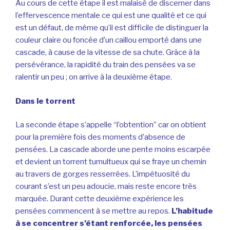
Au cours de cette étape il est malaisé de discerner dans
l’effervescence mentale ce qui est une qualité et ce qui
est un défaut, de même qu’il est difficile de distinguer la
couleur claire ou foncée d’un caillou emporté dans une
cascade, à cause de la vitesse de sa chute. Grâce à la
persévérance, la rapidité du train des pensées va se
ralentir un peu ; on arrive à la deuxième étape.
Dans le torrent
La seconde étape s’appelle “l’obtention” car on obtient
pour la première fois des moments d’absence de
pensées. La cascade aborde une pente moins escarpée
et devient un torrent tumultueux qui se fraye un chemin
au travers de gorges resserrées. L’impétuosité du
courant s’est un peu adoucie, mais reste encore très
marquée. Durant cette deuxième expérience les
pensées commencent à se mettre au repos.
L’habitude
à se concentrer s’étant renforcée, les pensées