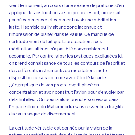
vient le moment, au cours d’une séance de pratique, d’en
appliquer les instructions à son propre esprit, on ne sait
par où commencer et comment avoir une méditation
juste. Il semble qu’il y ait une zone inconnue et
l’impression de planer dans le vague. Ce manque de
certitude vient du fait que la préparation à ces
méditations ultimes n’a pas été convenablement
accomplie. Par contre, si par les pratiques expliquées ici,
on prend connaissance de tous les contours de l’esprit et
des différents instruments de méditation à notre
disposition, ce sera comme avoir étudié la carte
géographique de son propre esprit placé en
concentration et avoir construit l’avion pour s’envoler par-
delà l’intellect. On pourra alors prendre son essor dans
l’espace illimité du Mahamoudra sans ressentir la fragilité
due au manque de discernement.
La certitude véritable est donnée par la vision de la