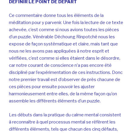
DEFINIR LE POINT DE DEPART
Ce commentaire donne tous les éléments de la
méditation pour y parvenir. Une fois la lecture de ce texte
achevée, c’est comme si nous avions toutes les pièces
d’un puzzle. Vénérable Déchoung Rinpotché nous les
expose de façon systématique et claire, mais tant que
nous ne les avons pas appliquées à notre esprit et
vérifiées, c’est comme si elles étaient dans le désordre,
car notre courant de conscience n’a pas encore été
discipliné par l’expérimentation de ces instructions. Donc
notre premier travail est d’observer de près chacune de
ces pièces pour ensuite pouvoir les ajuster
harmonieusement entre elles, de la même façon qu’on
assemble les différents éléments d’un puzzle.
Les débuts dans la pratique du calme mental consistent
à reconnaître à quel processus mental se réfèrent les
différents éléments, tels que chacun des cinq défauts,