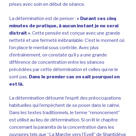
prises avec soin en début de séance.
La détermination est de penser :
« Durant ces cinq
minutes de pratique, à aucun instant je ne serai
distrait »
. Cette pensée est conçue avec une grande
netteté et une fermeté inébranlable. C’est le moment où
l’on place le mental sous contrôle. Avec plus
d’entraînement, on constate qu’il y a une grande
différence de concentration entre les séances
précédées par cette détermination et celles qui ne le
sont pas.
Dans le premier cas on sait pourquoi on
est là.
La détermination détourne l’esprit des préoccupations
habituelles qui l’empêchent de se poser dans le calme.
Dans les textes traditionnels, le terme “renoncement”
est utilisé au lieu de détermination. Si on lit le chapitre
concernant la paramita de la concentration dans les
ouvrages tels que “La Marche vers l’Eveil” de Shantidéva