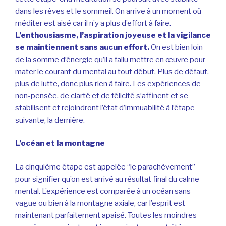
dans les rêves et le sommeil. On arrive à un moment où
méditer est aisé car il n’y a plus d’effort à faire.
L’enthousiasme, l’aspiration joyeuse et la vigilance
se maintiennent sans aucun effort.
On est bien loin
de la somme d’énergie qu’il a fallu mettre en œuvre pour
mater le courant du mental au tout début. Plus de défaut,
plus de lutte, donc plus rien à faire. Les expériences de
non-pensée, de clarté et de félicité s’affinent et se
stabilisent et rejoindront l’état d’immuabilité à l’étape
suivante, la dernière.
L’océan et la montagne
La cinquième étape est appelée “le parachèvement”
pour signifier qu’on est arrivé au résultat final du calme
mental. L’expérience est comparée à un océan sans
vague ou bien à la montagne axiale, car l’esprit est
maintenant parfaitement apaisé. Toutes les moindres