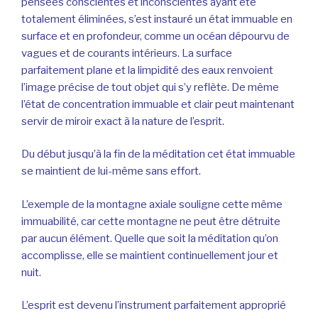
pensées conscientes et inconscientes ayant été
totalement éliminées, s’est instauré un état immuable en
surface et en profondeur, comme un océan dépourvu de
vagues et de courants intérieurs. La surface
parfaitement plane et la limpidité des eaux renvoient
l’image précise de tout objet qui s’y reflète. De même
l’état de concentration immuable et clair peut maintenant
servir de miroir exact à la nature de l’esprit.
Du début jusqu’à la fin de la méditation cet état immuable
se maintient de lui-même sans effort.
L’exemple de la montagne axiale souligne cette même
immuabilité, car cette montagne ne peut être détruite
par aucun élément. Quelle que soit la méditation qu’on
accomplisse, elle se maintient continuellement jour et
nuit.
L’esprit est devenu l’instrument parfaitement approprié