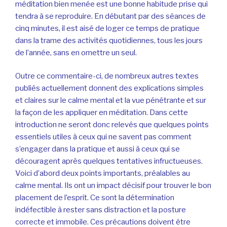
méditation bien menée est une bonne habitude prise qui
tendra à se reproduire. En débutant par des séances de
cinq minutes, il est aisé de loger ce temps de pratique
dans la trame des activités quotidiennes, tous les jours
de l’année, sans en omettre un seul.
Outre ce commentaire-ci, de nombreux autres textes
publiés actuellement donnent des explications simples
et claires sur le calme mental et la vue pénétrante et sur
la façon de les appliquer en méditation. Dans cette
introduction ne seront donc relevés que quelques points
essentiels utiles à ceux qui ne savent pas comment
s’engager dans la pratique et aussi à ceux qui se
découragent après quelques tentatives infructueuses.
Voici d’abord deux points importants, préalables au
calme mental. Ils ont un impact décisif pour trouver le bon
placement de l’esprit. Ce sont la détermination
indéfectible à rester sans distraction et la posture
correcte et immobile. Ces précautions doivent être