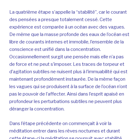
La quatrième étape s’appelle la “stabilité”, car le courant
des pensées a presque totalement cessé. Cette
expérience est comparée à un océan avec des vagues.
De même que la masse profonde des eaux de l’océan est
libre de courants internes et immobile, l’ensemble de la
conscience est unifié dans la concentration.
Occasionnellement surgit une pensée mais elle n’a pas
de force et ne peut s’imposer. Les traces de torpeur et
d’agitation subtiles ne nuisent plus à l’immuabilité qui est
maintenant profondément instaurée. De la même façon
les vagues qui se produisent à la surface de l’océan n’ont
pas le pouvoir de l’affecter. Ainsi dans l’esprit apaisé en
profondeur les perturbations subtiles ne peuvent plus
déranger la concentration.
Dans l’étape précédente on commençait à voir la
méditation entrer dans les rêves nocturnes et durant
cette étape-ci la méditation se poursuit avec stabilité