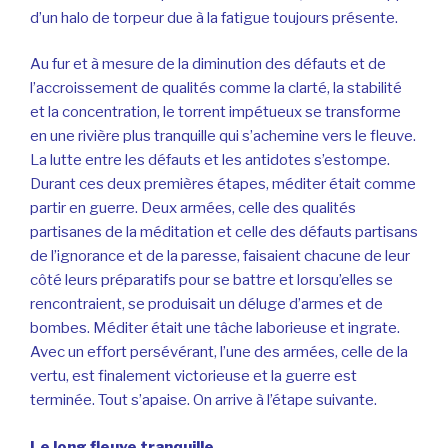
d’un halo de torpeur due à la fatigue toujours présente.
Au fur et à mesure de la diminution des défauts et de
l’accroissement de qualités comme la clarté, la stabilité
et la concentration, le torrent impétueux se transforme
en une rivière plus tranquille qui s’achemine vers le fleuve.
La lutte entre les défauts et les antidotes s’estompe.
Durant ces deux premières étapes, méditer était comme
partir en guerre. Deux armées, celle des qualités
partisanes de la méditation et celle des défauts partisans
de l’ignorance et de la paresse, faisaient chacune de leur
côté leurs préparatifs pour se battre et lorsqu’elles se
rencontraient, se produisait un déluge d’armes et de
bombes. Méditer était une tâche laborieuse et ingrate.
Avec un effort persévérant, l’une des armées, celle de la
vertu, est finalement victorieuse et la guerre est
terminée. Tout s’apaise. On arrive à l’étape suivante.
Le long fleuve tranquille