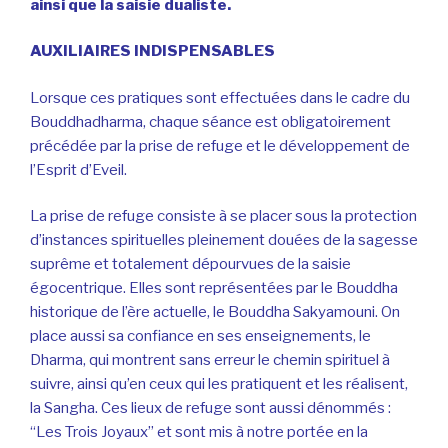
ainsi que la saisie dualiste.
AUXILIAIRES INDISPENSABLES
Lorsque ces pratiques sont effectuées dans le cadre du
Bouddhadharma, chaque séance est obligatoirement
précédée par la prise de refuge et le développement de
l’Esprit d’Eveil.
La prise de refuge consiste à se placer sous la protection
d’instances spirituelles pleinement douées de la sagesse
suprême et totalement dépourvues de la saisie
égocentrique. Elles sont représentées par le Bouddha
historique de l’ère actuelle, le Bouddha Sakyamouni. On
place aussi sa confiance en ses enseignements, le
Dharma, qui montrent sans erreur le chemin spirituel à
suivre, ainsi qu’en ceux qui les pratiquent et les réalisent,
la Sangha. Ces lieux de refuge sont aussi dénommés :
“Les Trois Joyaux” et sont mis à notre portée en la