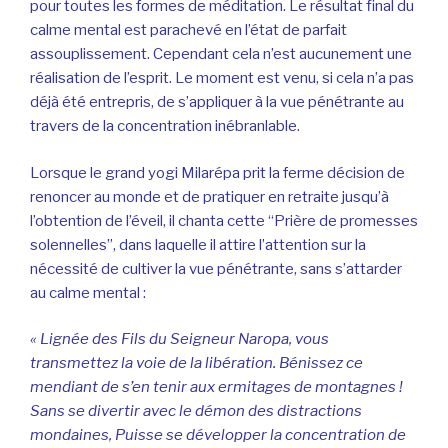
pour toutes les formes de méditation. Le résultat final du
calme mental est parachevé en l’état de parfait
assouplissement. Cependant cela n’est aucunement une
réalisation de l’esprit. Le moment est venu, si cela n’a pas
déjà été entrepris, de s’appliquer à la vue pénétrante au
travers de la concentration inébranlable.
Lorsque le grand yogi Milarépa prit la ferme décision de
renoncer au monde et de pratiquer en retraite jusqu’à
l’obtention de l’éveil, il chanta cette “Prière de promesses
solennelles”, dans laquelle il attire l’attention sur la
nécessité de cultiver la vue pénétrante, sans s’attarder
au calme mental :
« Lignée des Fils du Seigneur Naropa, vous
transmettez la voie de la libération.
Bénissez ce
mendiant de s’en tenir aux ermitages de montagnes !
Sans se divertir avec le démon des distractions
mondaines,
Puisse se développer la concentration de