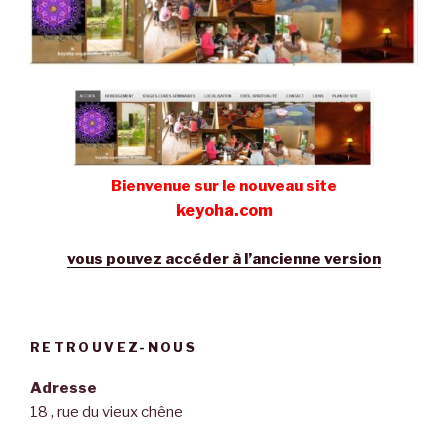
Bienvenue sur le nouveau site
keyoha.com
vous pouvez accéder à l’ancienne version
RETROUVEZ-NOUS
Adresse
18 , rue du vieux chêne