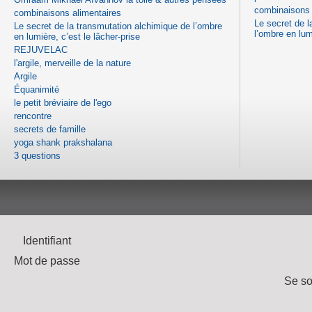
combinaisons 
combinaisons alimentaires
Le secret de l
Le secret de la transmutation alchimique de l’ombre
l’ombre en lum
en lumière, c’est le lâcher-prise
REJUVELAC
l'argile, merveille de la nature
Argile
Équanimité
le petit bréviaire de l'ego
rencontre
secrets de famille
yoga shank prakshalana
3 questions
Identifiant
Mot de passe
Se so